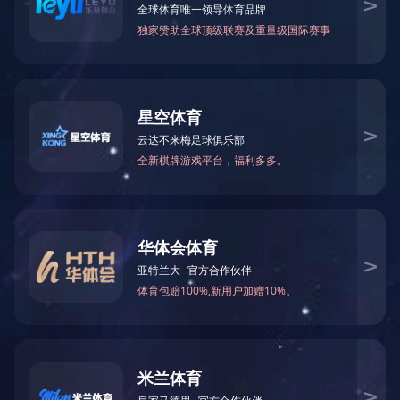
2017开
2018年2月3日，2017年开云体育-开云(中国)一站式服务官方网站 
开云(中国)一站式服务官方网站 的发展方向。年会中，公司员工助力献
好。