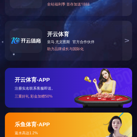
联系我们
开云体育-开云(中国)一站式服务官方网站
电话：0755-29983788/29983899
传真：0755-29983899
联系人：林经理
地址：深圳市龙华区大浪街道同胜社区谭罗新二村56号安宏
基科技大厦4楼
网址：
beetle-net.com