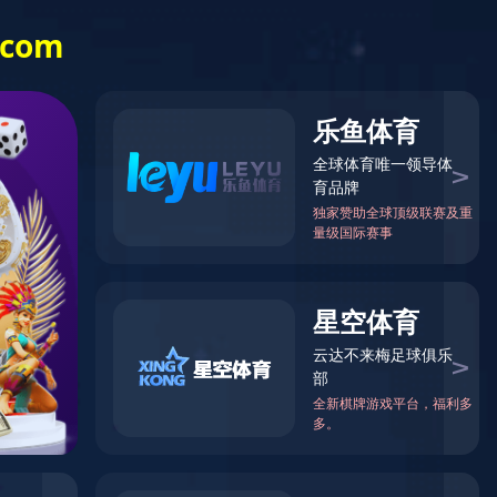
全国服务热线：
0755-29983788/29983899
育-开
关于开云体
联系我们
招标公告
)一站
育-开云(中国)
官方网
一站式服务官
资讯
方网站