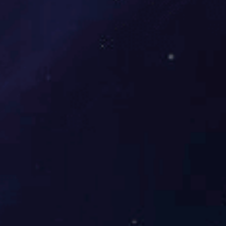
2018-03-22
天汇城与开云体育
建设
天汇城位于光明新区松白路
设施、医院、银行、休闲娱
国)一站式服务官方网站 
禁系统、可视对讲系统、计
查看详情
«
1
2
3
»