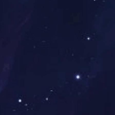
大赛在壹方城举行，比赛分海
参加和比拼。4月24日，徐
观。