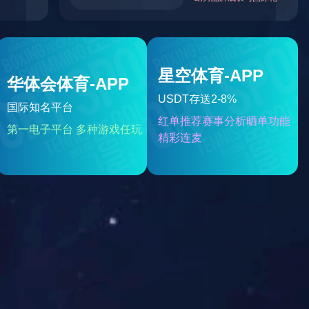
导莅临我司参观
产的各位领导莅临我司参观，让彼此有一定的了解，