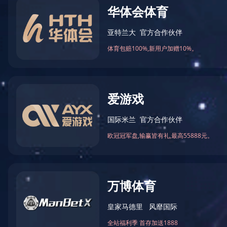
2018-06-02
6.1壹方未来星首届少儿才艺大
育-开云(中国)一站式服务官方网
搭拆
2018年6月1日下午17:00，“杨国风弘雅乐”国
展现中华乐器的音律美。2018年6月1日晚18:0
赛迎来了总决赛，各大小朋友都收获了属于自己的
国)一站式服务官方网站 承包两……