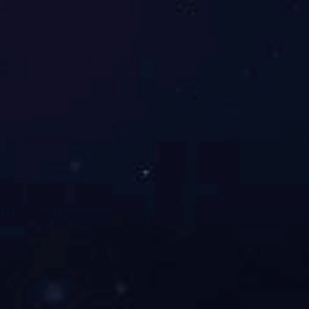
在线留言
安宏