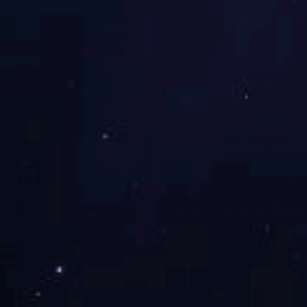
联系我们
开云体育-开云(中国)一站式服务官方网站
电话：0755-29983788/29983899
传真：0755-29983899
联系人：林经理
地址：深圳市龙华区大浪街道同胜社区谭罗新二村56号
基科技大厦4楼
网址：
beetle-net.com