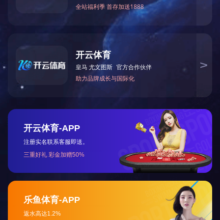
联系我们
开云体育-开云(中国)一站式服务官方网站
电话：0755-29983788/29983899
传真：0755-29983899
联系人：林经理
地址：深圳市龙华区大浪街道同胜社区谭罗新二村56号安宏
基科技大厦4楼
网址：
beetle-net.com